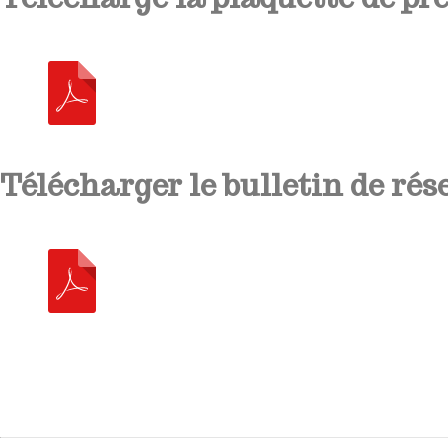
Télécharger le bulletin de rés