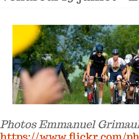
Photos Emmanuel Grimaul
https://www.flickr.com/p