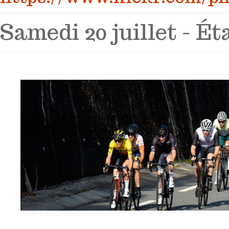
Samedi 20 juillet - Ét