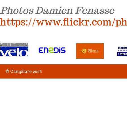
Photos Damien Fenasse
https://www.flickr.com/p
© Campilaro 2026