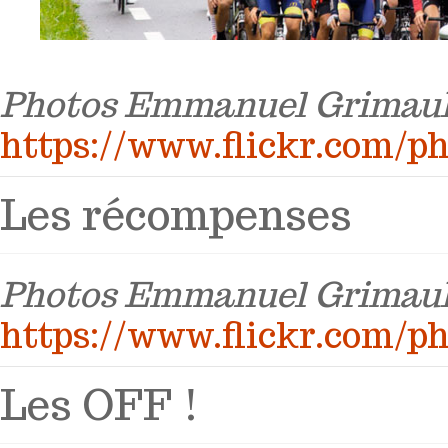
Photos Emmanuel Grimaul
https://www.flickr.com/p
Les récompenses
Photos Emmanuel Grimaul
https://www.flickr.com/p
Les OFF !