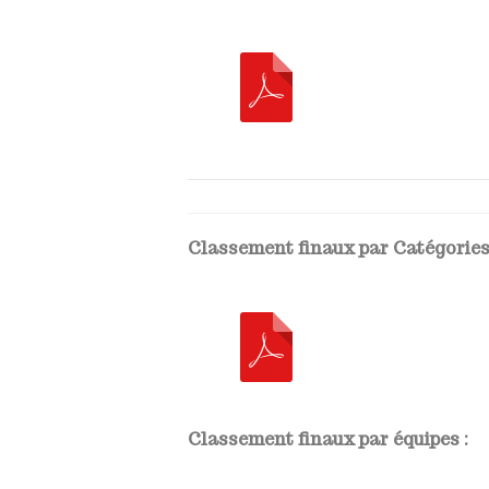
Classement finaux par Catégories
Classement finaux par équipes :