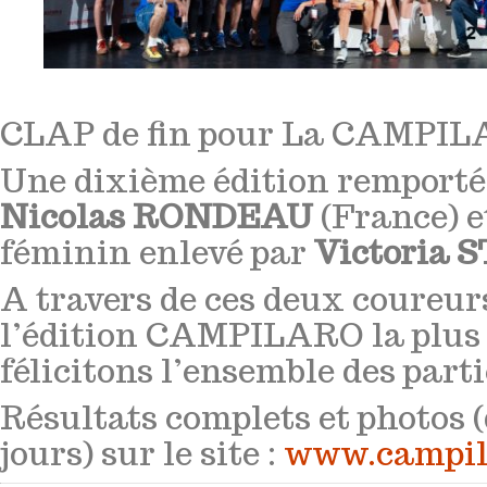
CLAP de fin pour La CAMPILA
Une dixième édition remporté
Nicolas RONDEAU
(France) e
féminin enlevé par
Victoria 
A travers de ces deux coureur
l’édition CAMPILARO la plus d
félicitons l’ensemble des parti
Résultats complets et photos 
jours) sur le site :
www.campil