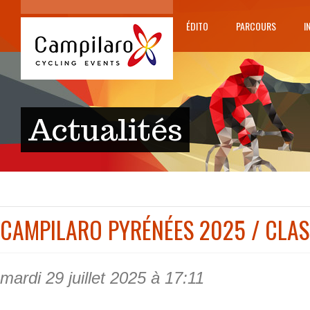
ÉDITO
PARCOURS
I
Actualités
CAMPILARO PYRÉNÉES 2025 / CLAS
mardi 29 juillet 2025 à 17:11