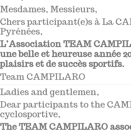
Mesdames, Messieurs,
Chers participant(e)s à La 
Pyrénées,
L’Association TEAM CAMPIL
une belle et heureuse année 20
plaisirs et de succès sportifs.
Team CAMPILARO
Ladies and gentlemen,
Dear participants to the CA
cyclosportive,
The TEAM CAMPILARO associ