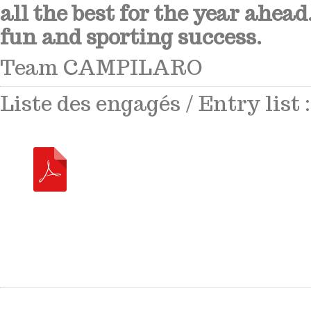
all the best for the year ahead
fun and sporting success.
Team CAMPILARO
Liste des engagés / Entry list :