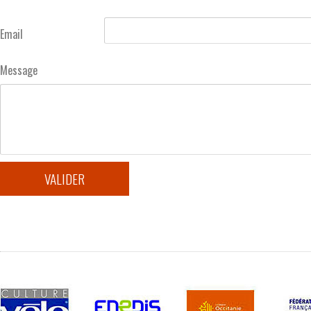
Email
Message
VALIDER