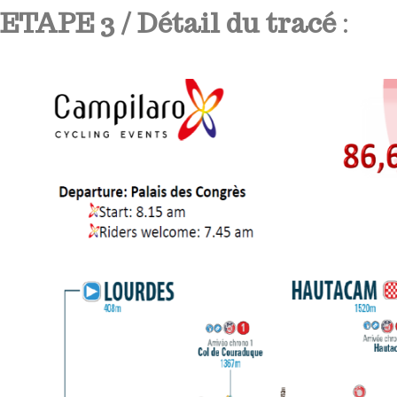
ETAPE 3 / Détail du tracé
: